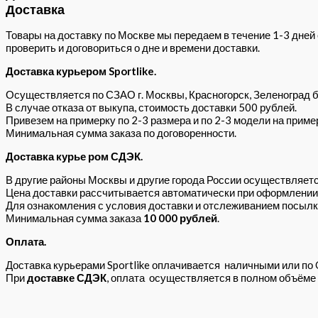
Доставка
Товары на доставку по Москве мы передаем в течение 1-3 дней 
проверить и договориться о дне и времени доставки.
Доставка курьером Sportlike.
Осуществляется по СЗАО г. Москвы, Красногорск, Зеленоград б
В случае отказа от выкупа, стоимость доставки 500 рублей.
Привезем на примерку по 2-3 размера и по 2-3 модели на приме
Минимальная сумма заказа по договоренности.
Доставка курье ром СДЭК.
В другие районы Москвы и другие города России осуществляется
Цена доставки рассчитывается автоматически при оформлении з
Для ознакомления с условия доставки и отслеживанием посылк
Минимальная сумма заказа
10
000 рублей
.
Оплата.
Доставка курьерами Sportlike оплачивается наличными или по 
При
доставке СДЭК
, оплата осуществляется в полном объёме 