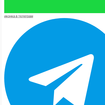
иконка в телеграм