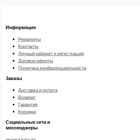
Информация
Реквизиты
Контакты
Личный кабинет и регистрация
Договор оферты
Политика конфиденциальности
Заказы
Доставка и оплата
Возврат
Гарантия
Корзина
Социальные сети и
мессенджеры
иконка ватсап