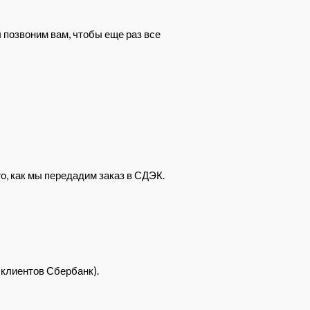
 позвоним вам, чтобы еще раз все
о, как мы передадим заказ в СДЭК.
 клиентов Сбербанк).