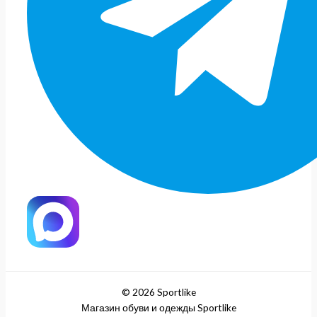
© 2026 Sportlike
Магазин обуви и одежды Sportlike