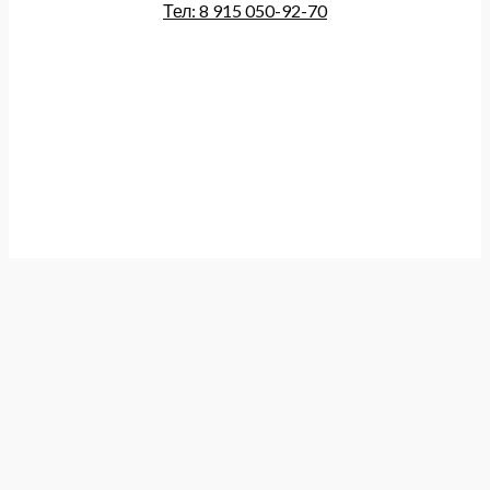
Тел: 8 915 050-92-70