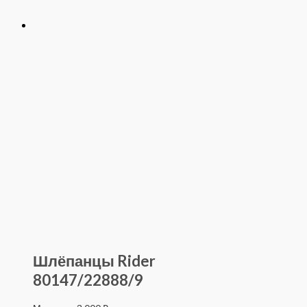
Шлёпанцы Rider
80147/22888/9